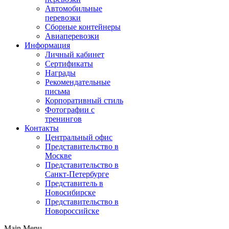
Автомобильные
перевозки
Сборные контейнеры
Авиаперевозки
Информация
Личный кабинет
Сертификаты
Награды
Рекомендательные
письма
Корпоративный стиль
Фотографии с
тренингов
Контакты
Центральный офис
Представительство в
Москве
Представительство в
Санкт-Петербурге
Представитель в
Новосибирске
Представительство в
Новороссийске
Main Menu