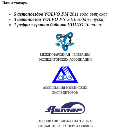
Наш автопарк:
5 автопоездов VOLVO FM
2011 года выпуска;
3 автопоезда VOLVO FN
2016 года выпуска;
1 рефрижератор бабочка VOLVO
10 тонн.
МЕЖДУНАРОДНАЯ ФЕДЕРАЦИЯ
ЭКСПЕДИТОРСКИХ АССОЦИАЦИЙ
АССОЦИАЦИЯ РОССИЙСКИХ
ЭКСПЕДИТОРОВ
АССОЦИАЦИЯ МЕЖДУНАРОДНЫХ
АВТОМОБИЛЬНЫХ ПЕРЕВОЗЧИКОВ