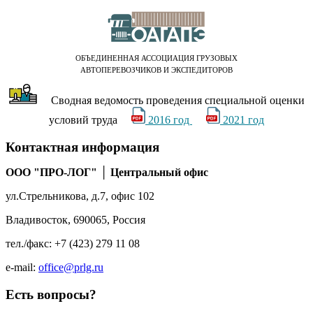
ОБЪЕДИНЕННАЯ АССОЦИАЦИЯ ГРУЗОВЫХ
АВТОПЕРЕВОЗЧИКОВ И ЭКСПЕДИТОРОВ
Сводная ведомость проведения специальной оценки
условий труда
2016 год
2021 год
Контактная
информация
ООО "ПРО-ЛОГ" │ Центральный офис
ул.Стрельникова, д.7, офис 102
Владивосток, 690065, Россия
тел./факс: +7 (423) 279 11 08
e-mail:
office@prlg.ru
Есть
вопросы?