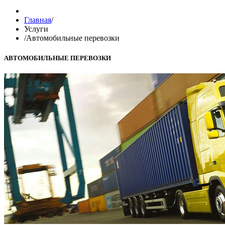
Главная
/
Услуги
/
Автомобильные перевозки
АВТОМОБИЛЬНЫЕ ПЕРЕВОЗКИ