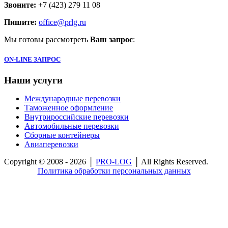
Звоните:
+7 (423) 279 11 08
Пишите:
office@prlg.ru
Мы готовы рассмотреть
Ваш запрос
:
ON-LINE ЗАПРОС
Наши
услуги
Международные перевозки
Таможенное оформление
Внутрироссийские перевозки
Автомобильные перевозки
Сборные контейнеры
Авиаперевозки
Copyright © 2008 - 2026 │
PRO-LOG
│ All Rights Reserved.
Политика обработки персональных данных