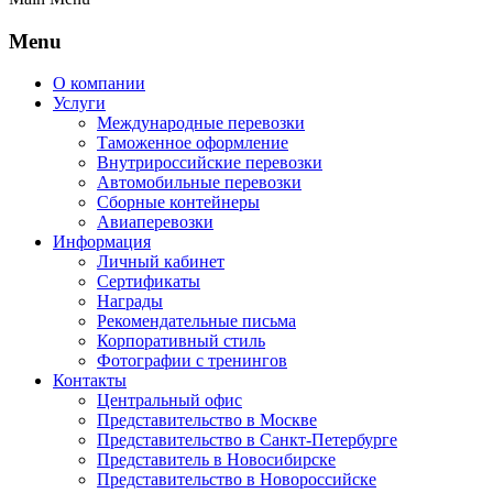
Menu
О компании
Услуги
Международные перевозки
Таможенное оформление
Внутрироссийские перевозки
Автомобильные перевозки
Сборные контейнеры
Авиаперевозки
Информация
Личный кабинет
Сертификаты
Награды
Рекомендательные письма
Корпоративный стиль
Фотографии с тренингов
Контакты
Центральный офис
Представительство в Москве
Представительство в Санкт-Петербурге
Представитель в Новосибирске
Представительство в Новороссийске