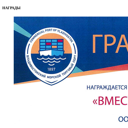
НАГРАДЫ