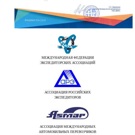
МЕЖДУНАРОДНАЯ ФЕДЕРАЦИЯ
ЭКСПЕДИТОРСКИХ АССОЦИАЦИЙ
АССОЦИАЦИЯ РОССИЙСКИХ
ЭКСПЕДИТОРОВ
АССОЦИАЦИЯ МЕЖДУНАРОДНЫХ
АВТОМОБИЛЬНЫХ ПЕРЕВОЗЧИКОВ