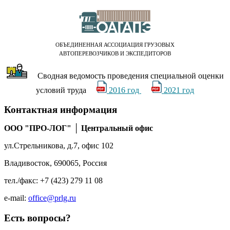
ОБЪЕДИНЕННАЯ АССОЦИАЦИЯ ГРУЗОВЫХ
АВТОПЕРЕВОЗЧИКОВ И ЭКСПЕДИТОРОВ
Сводная ведомость проведения специальной оценки
условий труда
2016 год
2021 год
Контактная
информация
ООО "ПРО-ЛОГ" │ Центральный офис
ул.Стрельникова, д.7, офис 102
Владивосток, 690065, Россия
тел./факс: +7 (423) 279 11 08
e-mail:
office@prlg.ru
Есть
вопросы?