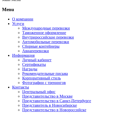
Menu
О компании
Услуги
Международные перевозки
Таможенное оформление
Внутрироссийские перевозки
Автомобильные перевозки
Сборные контейнеры
Авиаперевозки
Информация
Личный кабинет
Сертификаты
Награды
Рекомендательные письма
Корпоративный стиль
Фотографии с тренингов
Контакты
Центральный офис
Представительство в Москве
Представительство в Санкт-Петербурге
Представитель в Новосибирске
Представительство в Новороссийске